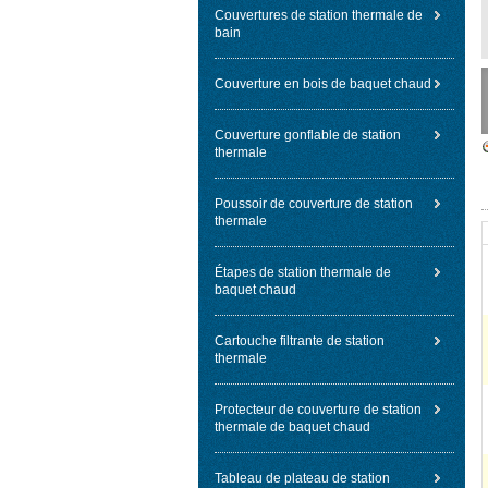
Couvertures de station thermale de
bain
Couverture en bois de baquet chaud
Couverture gonflable de station
thermale
Poussoir de couverture de station
thermale
Étapes de station thermale de
baquet chaud
Cartouche filtrante de station
thermale
Protecteur de couverture de station
thermale de baquet chaud
Tableau de plateau de station