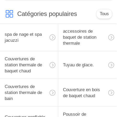
Catégories populaires
Tous
accessoires de
spa de nage et spa
baquet de station
jacuzzi
thermale
Couvertures de
station thermale de
Tuyau de glace.
baquet chaud
Couvertures de
Couverture en bois
station thermale de
de baquet chaud
bain
Poussoir de