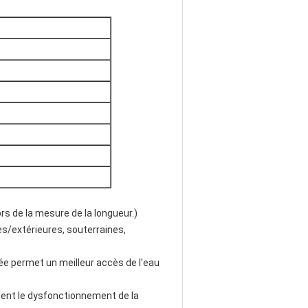
ors de la mesure de la longueur.)
s/extérieures, souterraines, 
 permet un meilleur accès de l'eau 
ent le dysfonctionnement de la 