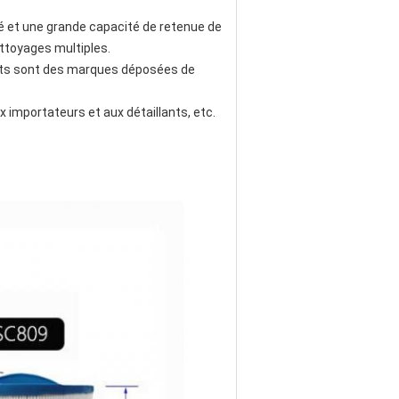
 et une grande capacité de retenue de 
nettoyages multiples.
its sont des marques déposées de 
importateurs et aux détaillants, etc. 