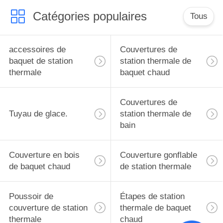
Catégories populaires
Tous
accessoires de
Couvertures de
baquet de station
station thermale de
thermale
baquet chaud
Couvertures de
Tuyau de glace.
station thermale de
bain
Couverture en bois
Couverture gonflable
de baquet chaud
de station thermale
Poussoir de
Étapes de station
couverture de station
thermale de baquet
thermale
chaud