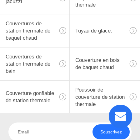
jacuzzi
thermale
Couvertures de
station thermale de
Tuyau de glace.
baquet chaud
Couvertures de
Couverture en bois
station thermale de
de baquet chaud
bain
Poussoir de
Couverture gonflable
couverture de station
de station thermale
thermale
Souscrivez