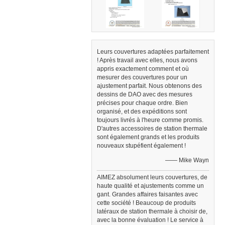
Leurs couvertures adaptées parfaitement
! Après travail avec elles, nous avons
appris exactement comment et où
mesurer des couvertures pour un
ajustement parfait. Nous obtenons des
dessins de DAO avec des mesures
précises pour chaque ordre. Bien
organisé, et des expéditions sont
toujours livrés à l'heure comme promis.
D'autres accessoires de station thermale
sont également grands et les produits
nouveaux stupéfient également !
—— Mike Wayn
AIMEZ absolument leurs couvertures, de
haute qualité et ajustements comme un
gant. Grandes affaires faisantes avec
cette société ! Beaucoup de produits
latéraux de station thermale à choisir de,
avec la bonne évaluation ! Le service à