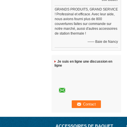
GRANDS PRODUITS, GRAND SERVICE
! Professinal et efficace. Avec leur aide,
nous avions fourni plus de 800
couvertures faites sur commande sur
notre marché, aussi d'autres accessoires
de station thermale !
—— Baie de Nancy
Je suis en ligne une discussion en
ligne
ACCESSOIRES DE BAQUET