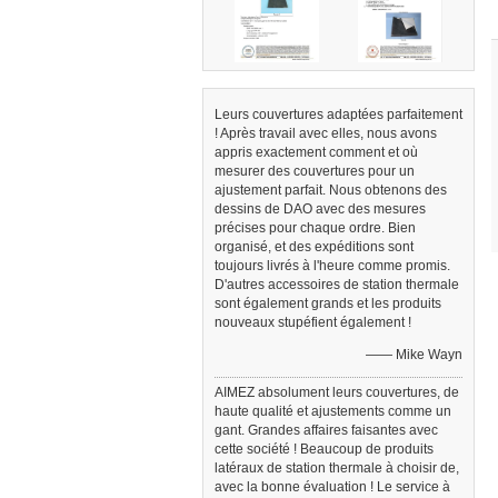
Leurs couvertures adaptées parfaitement
! Après travail avec elles, nous avons
appris exactement comment et où
mesurer des couvertures pour un
ajustement parfait. Nous obtenons des
dessins de DAO avec des mesures
précises pour chaque ordre. Bien
organisé, et des expéditions sont
toujours livrés à l'heure comme promis.
D'autres accessoires de station thermale
sont également grands et les produits
nouveaux stupéfient également !
—— Mike Wayn
AIMEZ absolument leurs couvertures, de
haute qualité et ajustements comme un
gant. Grandes affaires faisantes avec
cette société ! Beaucoup de produits
latéraux de station thermale à choisir de,
avec la bonne évaluation ! Le service à